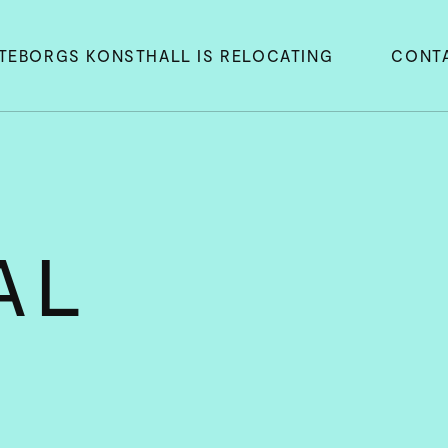
TEBORGS KONSTHALL IS RELOCATING
CONT
AL