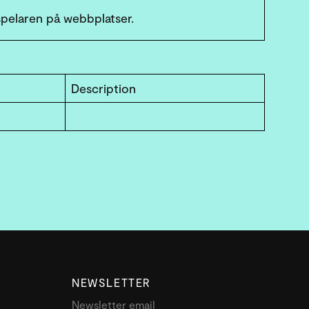
pelaren på webbplatser.
Description
NEWSLETTER