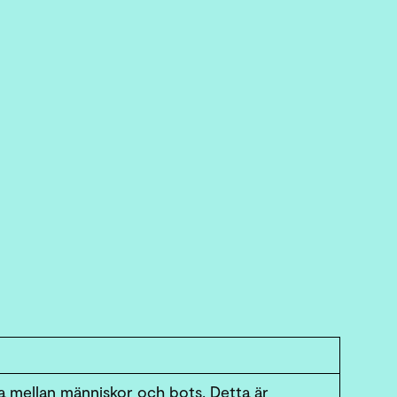
ja mellan människor och bots. Detta är