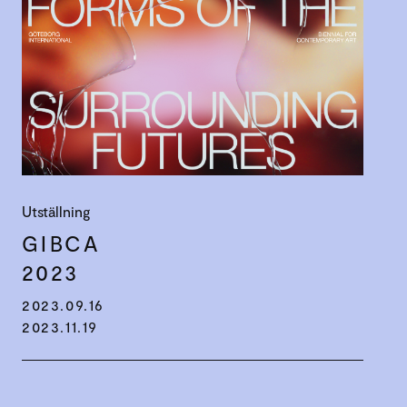
Utställning
GIBCA
2023
2023.09.16
2023.11.19