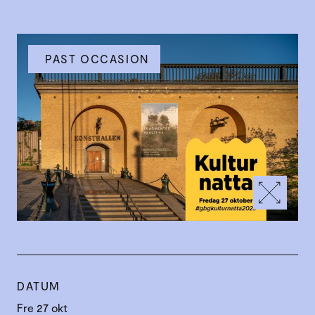
PAST OCCASION
DATUM
Fre 27 okt