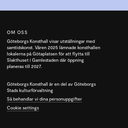
OM OSS
Göteborgs Konsthall visar utställningar med
samtidskonst. Våren 2025 lämnade konsthallen
lokalerna på Götaplatsen för att flytta till
Slakthuset i Gamlestaden där öppning
planeras till 2027.
Göteborgs Konsthall är en del av Göteborgs
Stads kulturförvaltning
Så behandlar vi dina personuppgifter
Cookie settings