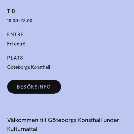
TID
18:00–22:00
ENTRÉ
Fri entré
PLATS
Göteborgs Konsthall
BESÖKSINFO
Välkommen till Göteborgs Konsthall under
Kulturnatta!