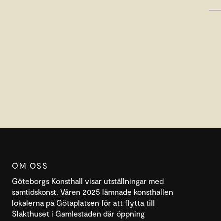
OM OSS
Göteborgs Konsthall visar utställningar med
samtidskonst. Våren 2025 lämnade konsthallen
lokalerna på Götaplatsen för att flytta till
Slakthuset i Gamlestaden där öppning