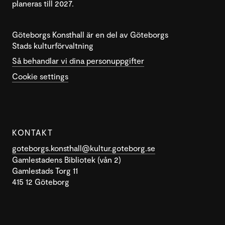
planeras till 2027.
Göteborgs Konsthall är en del av Göteborgs
Stads kulturförvaltning
Så behandlar vi dina personuppgifter
Cookie settings
KONTAKT
goteborgs.konsthall@kultur.goteborg.se
Gamlestadens Bibliotek (vån 2)
Gamlestads Torg 11
415 12 Göteborg