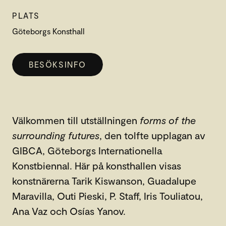
PLATS
Göteborgs Konsthall
BESÖKSINFO
Välkommen till utställningen
forms of the
surrounding futures
, den tolfte upplagan av
GIBCA, Göteborgs Internationella
Konstbiennal. Här på konsthallen visas
konstnärerna Tarik Kiswanson, Guadalupe
Maravilla, Outi Pieski, P. Staff, Iris Touliatou,
Ana Vaz och Osías Yanov.