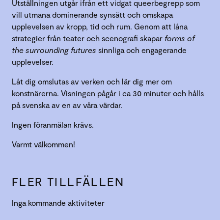
Utställningen utgår ifrån ett vidgat queerbegrepp som
vill utmana dominerande synsätt och omskapa
upplevelsen av kropp, tid och rum. Genom att låna
strategier från teater och scenografi skapar
forms of
the surrounding futures
sinnliga och engagerande
upplevelser.
Låt dig omslutas av verken och lär dig mer om
konstnärerna. Visningen pågår i ca 30 minuter och hålls
på svenska av en av våra värdar.
Ingen föranmälan krävs.
Varmt välkommen!
FLER TILLFÄLLEN
Inga kommande aktiviteter