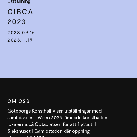
Utställning
GIBCA
2023
2023.09.16
2023.11.19
OM OSS
Göteborgs Konsthall visar utställningar med
samtidskonst. Våren 2025 lämnade konsthallen
lokalerna på Götaplatsen för att flytta till
Slakthuset i Gamlestaden där öppning