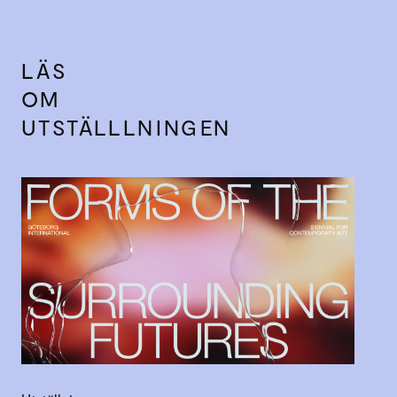
LÄS
OM
UTSTÄLLLNINGEN