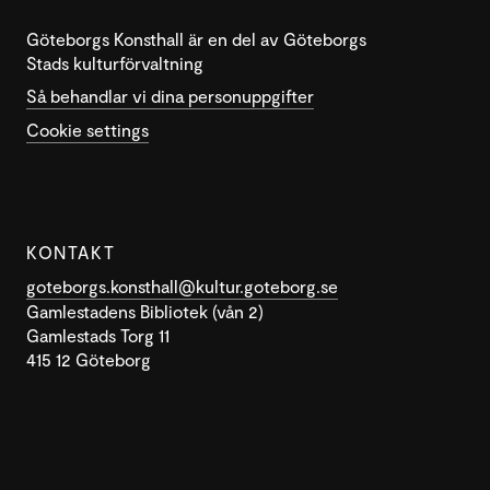
Göteborgs Konsthall är en del av Göteborgs
Stads kulturförvaltning
Så behandlar vi dina personuppgifter
Cookie settings
KONTAKT
goteborgs.konsthall@kultur.goteborg.se
Gamlestadens Bibliotek (vån 2)
Gamlestads Torg 11
415 12 Göteborg