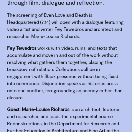
through film, dialogue and reflection.
The screening of Even Love and Death is
Headquartered (7:14) will open with a dialogue featuring
video artist and writer Fey Tewedros and architect and
researcher Marie-Louise Richards.
Fey Tewedros
works with video, ruins, and texts that
accumulate and move in and out of the work without
resolving what gathers them together, placing the
breakdown of relation. Collections collide in
engagement with Black presence without being fixed
into coherence. Disjunction speaks as histories press
onto one another, foregrounding adjacency rather than
closure.
Guest: Marie-Louise Richards
is an architect, lecturer,
and researcher, and leads the experimental course
Reconstructions, in the Department for Research and
Further Education in Architecture and Fine Art at the