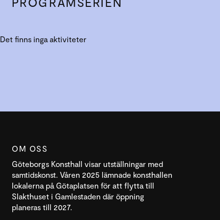
PROGRAMSERIEN
Det finns inga aktiviteter
OM OSS
Göteborgs Konsthall visar utställningar med
samtidskonst. Våren 2025 lämnade konsthallen
lokalerna på Götaplatsen för att flytta till
Slakthuset i Gamlestaden där öppning
planeras till 2027.