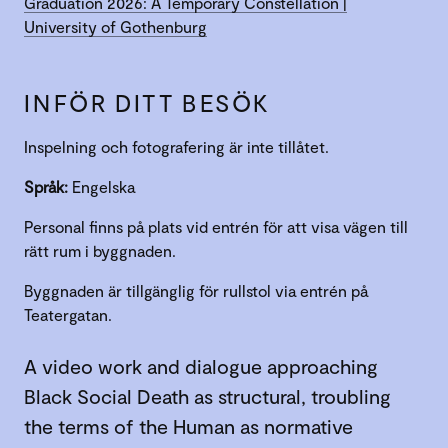
Graduation 2026: A Temporary Constellation |
University of Gothenburg
INFÖR DITT BESÖK
Inspelning och fotografering är inte tillåtet.
Språk:
Engelska
Personal finns på plats vid entrén för att visa vägen till
rätt rum i byggnaden.
Byggnaden är tillgänglig för rullstol via entrén på
Teatergatan.
A video work and dialogue approaching
Black Social Death as structural, troubling
the terms of the Human as normative