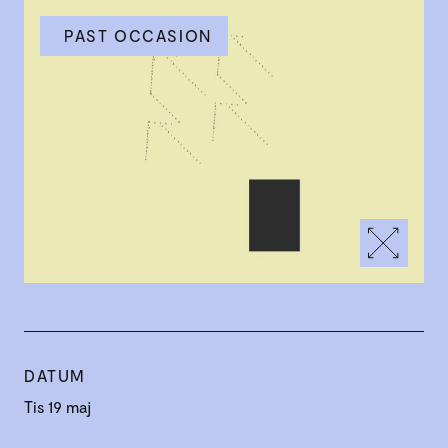
PAST OCCASION
DATUM
Tis 19 maj