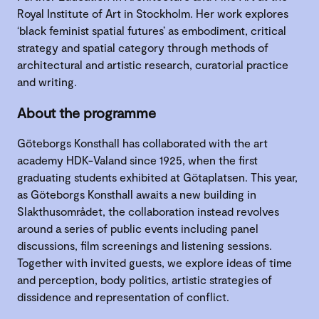
Royal Institute of Art in Stockholm. Her work explores
‘black feminist spatial futures’ as embodiment, critical
strategy and spatial category through methods of
architectural and artistic research, curatorial practice
and writing.
About the programme
Göteborgs Konsthall has collaborated with the art
academy HDK-Valand since 1925, when the first
graduating students exhibited at Götaplatsen. This year,
as Göteborgs Konsthall awaits a new building in
Slakthusområdet, the collaboration instead revolves
around a series of public events including panel
discussions, film screenings and listening sessions.
Together with invited guests, we explore ideas of time
and perception, body politics, artistic strategies of
dissidence and representation of conflict.