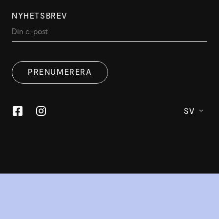
NYHETSBREV
PRENUMERERA
SV