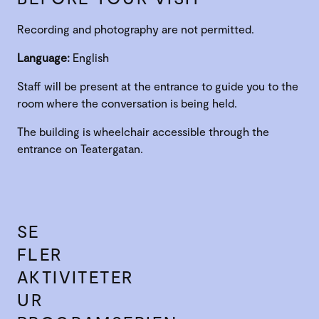
Recording and photography are not permitted.
Language:
English
Staff will be present at the entrance to guide you to the
room where the conversation is being held.
The building is wheelchair accessible through the
entrance on Teatergatan.
SE
FLER
AKTIVITETER
UR