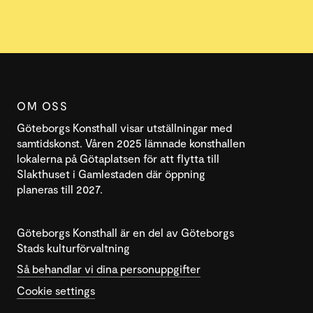
OM OSS
Göteborgs Konsthall visar utställningar med
samtidskonst. Våren 2025 lämnade konsthallen
lokalerna på Götaplatsen för att flytta till
Slakthuset i Gamlestaden där öppning
planeras till 2027.
Göteborgs Konsthall är en del av Göteborgs
Stads kulturförvaltning
Så behandlar vi dina personuppgifter
Cookie settings