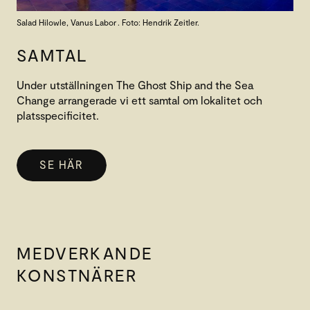
Salad Hilowle, Vanus Labor . Foto: Hendrik Zeitler.
SAMTAL
Under utställningen The Ghost Ship and the Sea
Change arrangerade vi ett samtal om lokalitet och
platsspecificitet.
SE HÄR
MEDVERKANDE
KONSTNÄRER