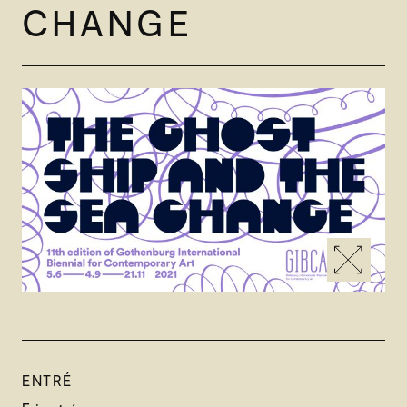
CHANGE
ENTRÉ