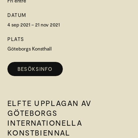
Fri entré
DATUM
4 sep 2021 – 21 nov 2021
PLATS
Göteborgs Konsthall
BESÖKSINFO
ELFTE UPPLAGAN AV
GÖTEBORGS
INTERNATIONELLA
KONSTBIENNAL