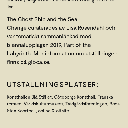
Tan.
The Ghost Ship and the Sea
Change curaterades av Lisa Rosendahl och
var tematiskt sammanlänkad med
biennalupplagan 2019, Part of the
Labyrinth.
Mer information om utställningen
finns på gibca.se
.
UTSTÄLLNINGSPLATSER:
Konsthallen Blå Stället, Göteborgs Konsthall, Franska
tomten, Världskulturmuseet, Trädgårdsföreningen, Röda
Sten Konsthall, online & offsite.