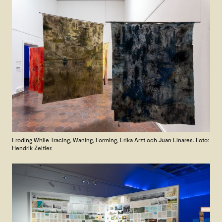
Eroding While Tracing, Waning, Forming, Erika Arzt och Juan Linares. Foto:
Hendrik Zeitler.