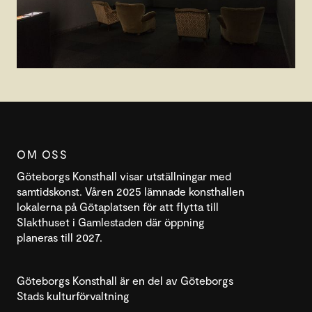
OM OSS
Göteborgs Konsthall visar utställningar med
samtidskonst. Våren 2025 lämnade konsthallen
lokalerna på Götaplatsen för att flytta till
Slakthuset i Gamlestaden där öppning
planeras till 2027.
Göteborgs Konsthall är en del av Göteborgs
Stads kulturförvaltning