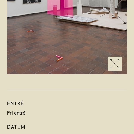
ENTRÉ
Fri entré
DATUM