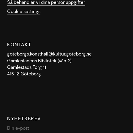
Så behandlar vi dina personuppgifter
Cookie settings
KONTAKT
goteborgs.konsthall@kultur.goteborg.se
Gamlestadens Bibliotek (vån 2)
Gamlestads Torg 11
415 12 Göteborg
NYHETSBREV