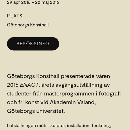
29 apr 2016 – 22 maj 2016
PLATS
Göteborgs Konsthall
BESÖKSINFO
Göteborgs Konsthall presenterade våren
2016
ENACT
, årets avgångsutställning av
studenter från masterprogrammen i fotografi
och fri konst vid Akademin Valand,
Göteborgs universitet.
I utställningen möts skulptur, installation, teckning,