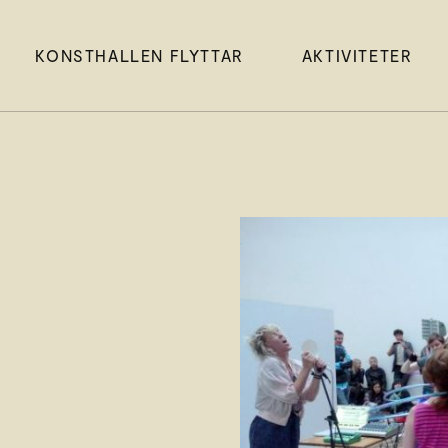
KONSTHALLEN FLYTTAR
AKTIVITETER