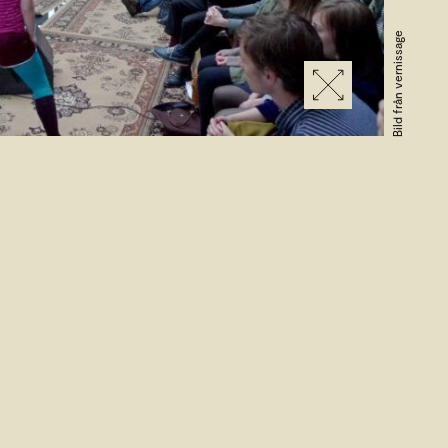
Bild från vernissage