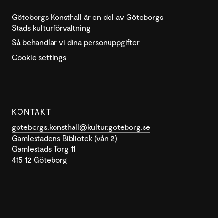
Göteborgs Konsthall är en del av Göteborgs
Stads kulturförvaltning
Så behandlar vi dina personuppgifter
Cookie settings
KONTAKT
goteborgs.konsthall@kultur.goteborg.se
Gamlestadens Bibliotek (vån 2)
Gamlestads Torg 11
415 12 Göteborg