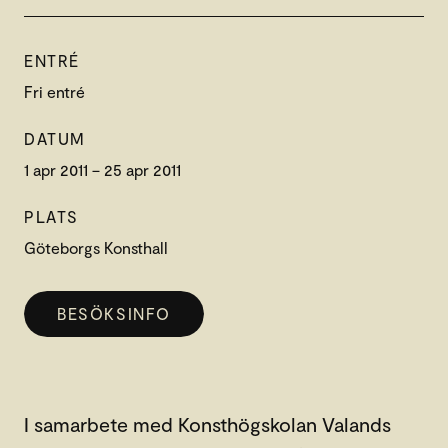
ENTRÉ
Fri entré
DATUM
1 apr 2011 – 25 apr 2011
PLATS
Göteborgs Konsthall
BESÖKSINFO
I samarbete med Konsthögskolan Valands