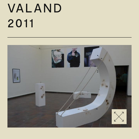
VALAND
2011