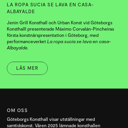
LA ROPA SUCIA SE LAVA EN CASA-
ALBAYALDE
Jenin Grill Konsthall och Urban Konst vid Göteborgs
Konsthalll presenterade Máximo Corvalán-Pincheiras
första konstnärspresentation i Göteborg, med
performanceverket
La ropa sucia se lava en casa-
Albayalde.
LÄS MER
OM OSS
Göteborgs Konsthall visar utställningar med
samtidskonst. Våren 2025 lämnade konsthallen