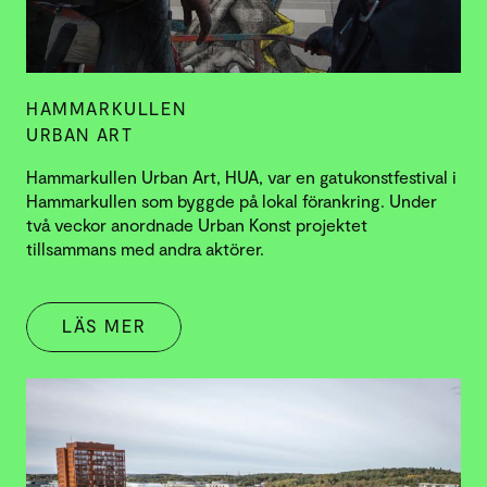
HAMMARKULLEN
URBAN ART
Hammarkullen Urban Art, HUA, var en gatukonstfestival i
Hammarkullen som byggde på lokal förankring. Under
två veckor anordnade Urban Konst projektet
tillsammans med andra aktörer.
LÄS MER