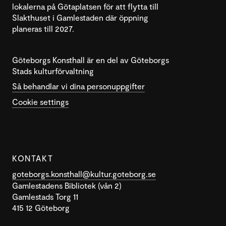
lokalerna på Götaplatsen för att flytta till
Slakthuset i Gamlestaden där öppning
planeras till 2027.
Göteborgs Konsthall är en del av Göteborgs
Stads kulturförvaltning
Så behandlar vi dina personuppgifter
Cookie settings
KONTAKT
goteborgs.konsthall@kultur.goteborg.se
Gamlestadens Bibliotek (vån 2)
Gamlestads Torg 11
415 12 Göteborg