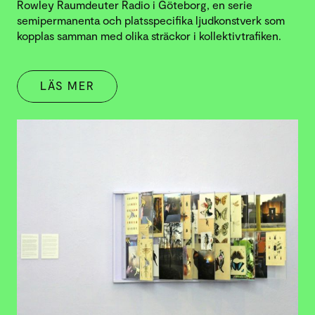
Rowley Raumdeuter Radio i Göteborg, en serie
semipermanenta och platsspecifika ljudkonstverk som
kopplas samman med olika sträckor i kollektivtrafiken.
LÄS MER