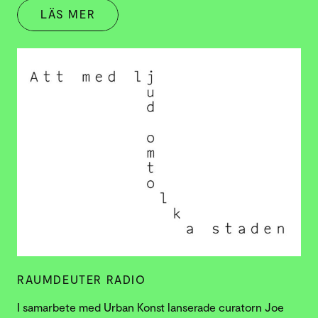
LÄS MER
RAUMDEUTER RADIO
I samarbete med Urban Konst lanserade curatorn Joe