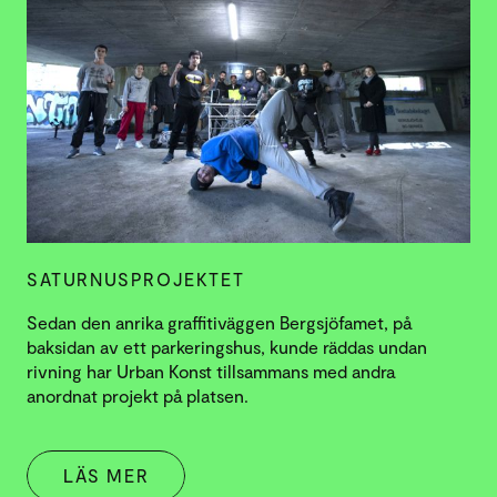
SATURNUSPROJEKTET
Sedan den anrika graffitiväggen Bergsjöfamet, på
baksidan av ett parkeringshus, kunde räddas undan
rivning har Urban Konst tillsammans med andra
anordnat projekt på platsen.
LÄS MER