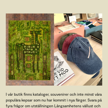
I vår butik finns kataloger, souvenirer och inte minst våra
populära kepsar som nu har kommit i nya färger. Svara på
fyra frågor om utställningen Långsamhetens vällust och