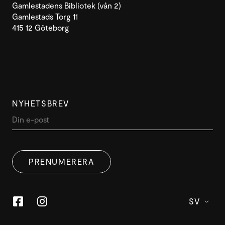
Gamlestadens Bibliotek (vån 2)
Gamlestads Torg 11
415 12 Göteborg
NYHETSBREV
PRENUMERERA
SV