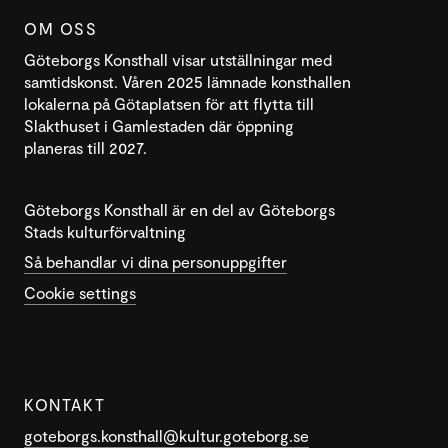
OM OSS
Göteborgs Konsthall visar utställningar med
samtidskonst. Våren 2025 lämnade konsthallen
lokalerna på Götaplatsen för att flytta till
Slakthuset i Gamlestaden där öppning
planeras till 2027.
Göteborgs Konsthall är en del av Göteborgs
Stads kulturförvaltning
Så behandlar vi dina personuppgifter
Cookie settings
KONTAKT
goteborgs.konsthall@kultur.goteborg.se