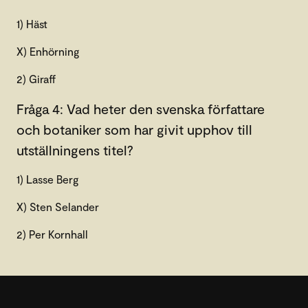
1) Häst
X) Enhörning
2) Giraff
Fråga 4: Vad heter den svenska författare
och botaniker som har givit upphov till
utställningens titel?
1) Lasse Berg
X) Sten Selander
2) Per Kornhall