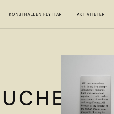
KONSTHALLEN FLYTTAR
AKTIVITETER
OUCHE