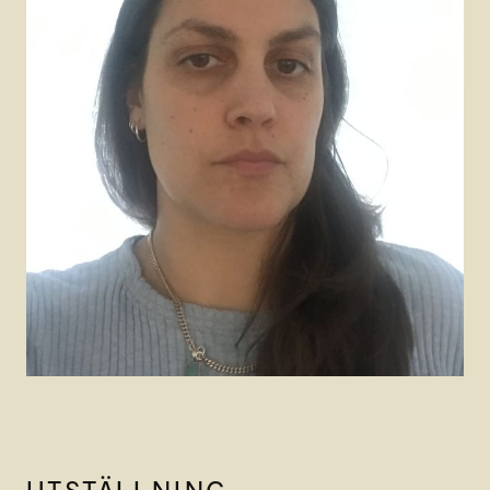
UTSTÄLLNING