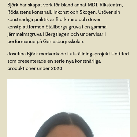
Björk har skapat verk för bland annat MDT, Riksteatrn,
Röda stens konsthall, Inkonst och Skogen. Utöver sin
konstnärliga praktik är Björk med och driver
konstplattformen Ställbergs gruva i en gammal
järnmalmsgruva i Bergslagen och undervisar i
performance på Gerlesborgsskolan.
Josefina Björk medverkade i utställningsprojekt Untitled
som presenterade en serie nya konstnärliga
produktioner under 2020