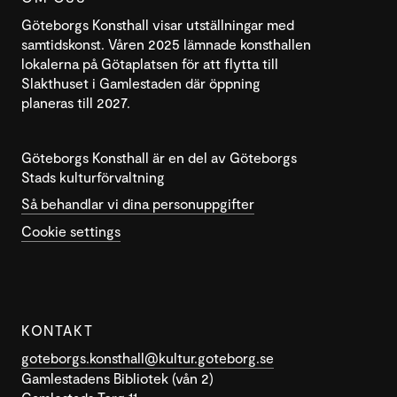
Göteborgs Konsthall visar utställningar med
samtidskonst. Våren 2025 lämnade konsthallen
lokalerna på Götaplatsen för att flytta till
Slakthuset i Gamlestaden där öppning
planeras till 2027.
Göteborgs Konsthall är en del av Göteborgs
Stads kulturförvaltning
Så behandlar vi dina personuppgifter
Cookie settings
KONTAKT
goteborgs.konsthall@kultur.goteborg.se
Gamlestadens Bibliotek (vån 2)