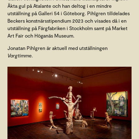
Äkta gul på Atalante och han deltog i en mindre
utställning på Galleri 54 i Göteborg. Pihlgren tilldelades
Beckers konstnärsstipendium 2023 och visades då i en
utställning på Färgfabriken i Stockholm samt på Market
Art Fair och Höganäs Museum.
Jonatan Pihlgren är aktuell med utställningen
Vargtimme
.