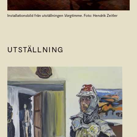
Installationsbild från utställningen
Vargtimme
. Foto: Hendrik Zeitler
UTSTÄLLNING