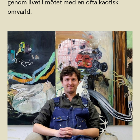
genom livet i mötet med en ofta kaotisk
omvärld.