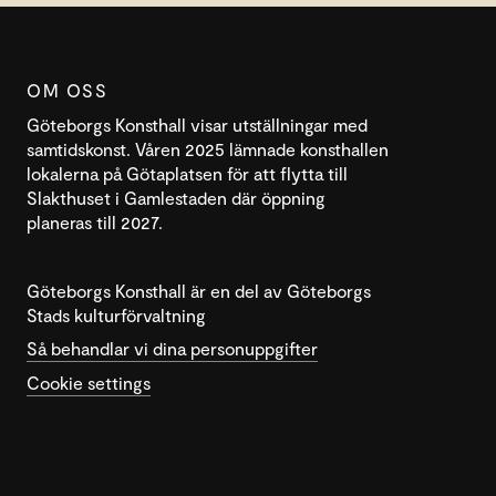
OM OSS
Göteborgs Konsthall visar utställningar med
samtidskonst. Våren 2025 lämnade konsthallen
lokalerna på Götaplatsen för att flytta till
Slakthuset i Gamlestaden där öppning
planeras till 2027.
Göteborgs Konsthall är en del av Göteborgs
Stads kulturförvaltning
Så behandlar vi dina personuppgifter
Cookie settings