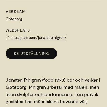
VERKSAM
Göteborg
WEBBPLATS
instagram.com/jonatanpihlgren/
SE UTSTÄLLNING
Jonatan Pihlgren (född 1993) bor och verkar i
Göteborg. Pihlgren arbetar med måleri, men
även skulptur och performance. I sin praktik
gestaltar han människans trevande väg