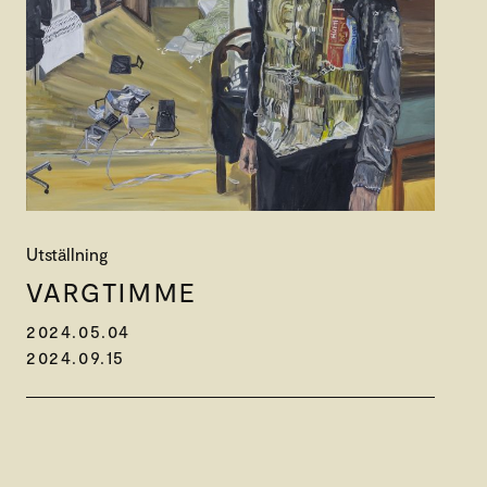
Utställning
VARGTIMME
2024.05.04
2024.09.15