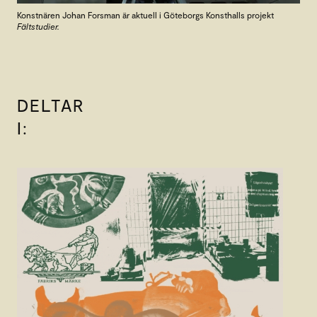
Konstnären Johan Forsman är aktuell i Göteborgs Konsthalls projekt
Fältstudier.
DELTAR
I: