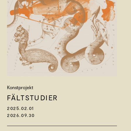
Konstprojekt
FÄLT­STUDIER
2025.02.01
2026.09.30