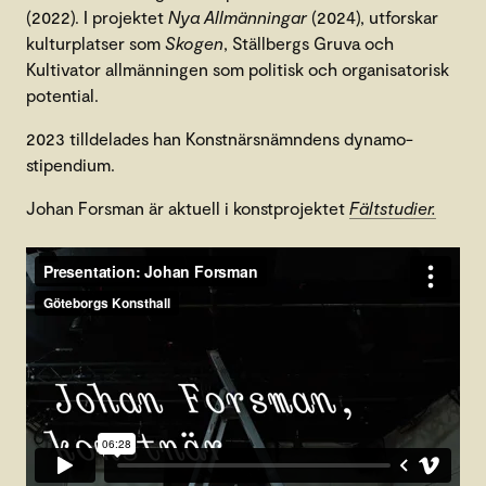
(2022). I projektet
Nya Allmänningar
(2024), utforskar
kulturplatser som
Skogen
, Ställbergs Gruva och
Kultivator allmänningen som politisk och organisatorisk
potential.
2023 tilldelades han Konstnärsnämndens dynamo-
stipendium.
Johan Forsman är aktuell i konstprojektet
Fältstudier.