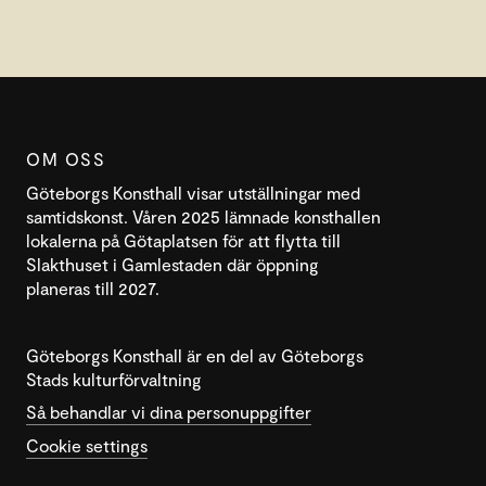
OM OSS
Göteborgs Konsthall visar utställningar med
samtidskonst. Våren 2025 lämnade konsthallen
lokalerna på Götaplatsen för att flytta till
Slakthuset i Gamlestaden där öppning
planeras till 2027.
Göteborgs Konsthall är en del av Göteborgs
Stads kulturförvaltning
Så behandlar vi dina personuppgifter
Cookie settings