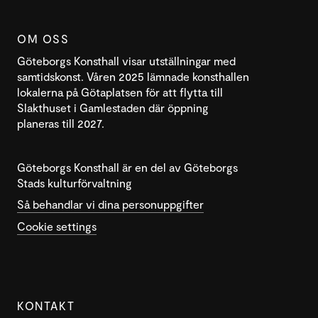
OM OSS
Göteborgs Konsthall visar utställningar med
samtidskonst. Våren 2025 lämnade konsthallen
lokalerna på Götaplatsen för att flytta till
Slakthuset i Gamlestaden där öppning
planeras till 2027.
Göteborgs Konsthall är en del av Göteborgs
Stads kulturförvaltning
Så behandlar vi dina personuppgifter
Cookie settings
KONTAKT