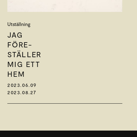
Utställning
JAG
FÖRE-
STÄLLER
MIG ETT
HEM
2023.06.09
2023.08.27