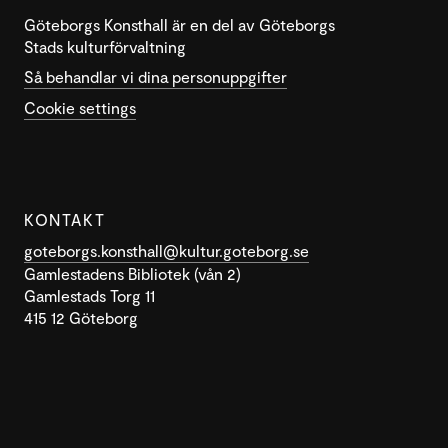
Göteborgs Konsthall är en del av Göteborgs
Stads kulturförvaltning
Så behandlar vi dina personuppgifter
Cookie settings
KONTAKT
goteborgs.konsthall@kultur.goteborg.se
Gamlestadens Bibliotek (vån 2)
Gamlestads Torg 11
415 12 Göteborg