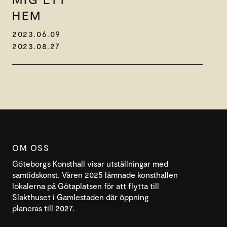
HEM
2023.06.09
2023.08.27
OM OSS
Göteborgs Konsthall visar utställningar med
samtidskonst. Våren 2025 lämnade konsthallen
lokalerna på Götaplatsen för att flytta till
Slakthuset i Gamlestaden där öppning
planeras till 2027.