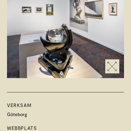
VERKSAM
Göteborg
WEBBPLATS