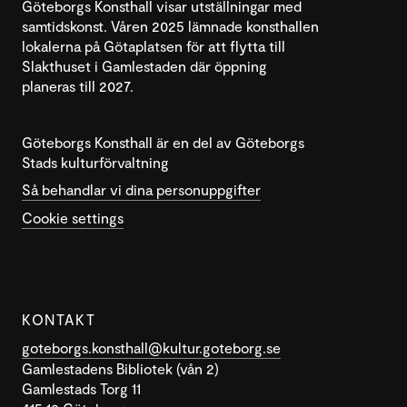
Göteborgs Konsthall visar utställningar med
samtidskonst. Våren 2025 lämnade konsthallen
lokalerna på Götaplatsen för att flytta till
Slakthuset i Gamlestaden där öppning
planeras till 2027.
Göteborgs Konsthall är en del av Göteborgs
Stads kulturförvaltning
Så behandlar vi dina personuppgifter
Cookie settings
KONTAKT
goteborgs.konsthall@kultur.goteborg.se
Gamlestadens Bibliotek (vån 2)
Gamlestads Torg 11