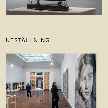
UTSTÄLLNING