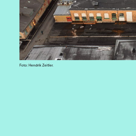
Foto: Hendrik Zeitler.