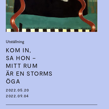
Utställning
KOM IN,
SA HON –
MITT RUM
ÄR EN STORMS
ÖGA
2022.05.20
2022.09.04