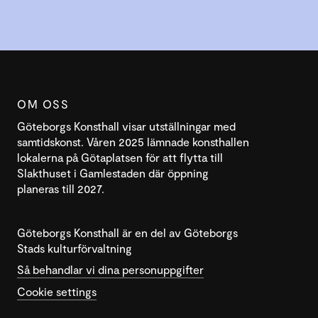
OM OSS
Göteborgs Konsthall visar utställningar med
samtidskonst. Våren 2025 lämnade konsthallen
lokalerna på Götaplatsen för att flytta till
Slakthuset i Gamlestaden där öppning
planeras till 2027.
Göteborgs Konsthall är en del av Göteborgs
Stads kulturförvaltning
Så behandlar vi dina personuppgifter
Cookie settings