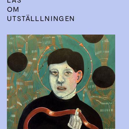
OM
UTSTÄLLLNINGEN