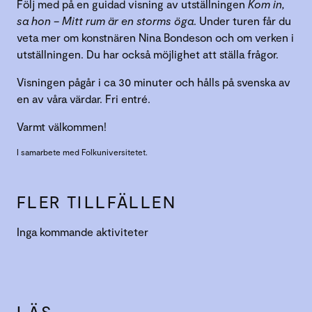
Följ med på en guidad visning av utställningen
Kom in,
sa hon – Mitt rum är en storms öga
. Under turen får du
veta mer om konstnären Nina Bondeson och om verken i
utställningen. Du har också möjlighet att ställa frågor.
Visningen pågår i ca 30 minuter och hålls på svenska av
en av våra värdar. Fri entré.
Varmt välkommen!
I samarbete med Folkuniversitetet.
FLER TILLFÄLLEN
Inga kommande aktiviteter
LÄS