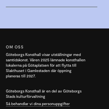
OM OSS
Göteborgs Konsthall visar utställningar med
samtidskonst. Våren 2025 lämnade konsthallen
lokalerna på Götaplatsen för att flytta till
Slakthuset i Gamlestaden där öppning
planeras till 2027.
Göteborgs Konsthall är en del av Göteborgs
Stads kulturförvaltning
Så behandlar vi dina personuppgifter