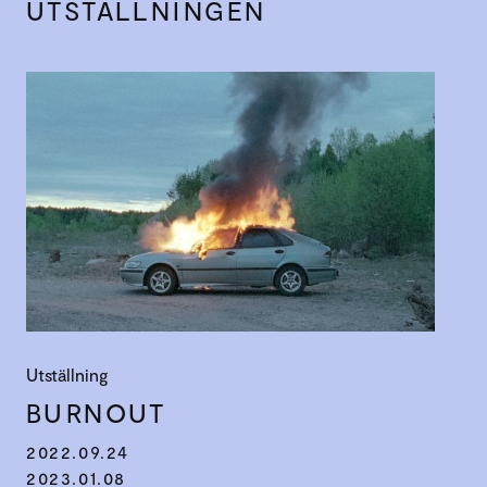
UTSTÄLLNINGEN
Utställning
BURNOUT
2022.09.24
2023.01.08