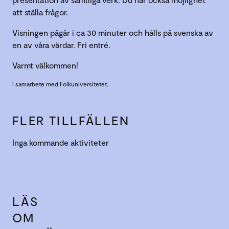
att ställa frågor.
Visningen pågår i ca 30 minuter och hålls på svenska av
en av våra värdar. Fri entré.
Varmt välkommen!
I samarbete med Folkuniversitetet.
FLER TILLFÄLLEN
Inga kommande aktiviteter
LÄS
OM