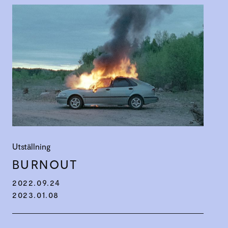
Utställning
BURNOUT
2022.09.24
2023.01.08