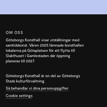
OM OSS
Göteborgs Konsthall visar utställningar med
samtidskonst. Våren 2025 lämnade konsthallen
lokalerna på Götaplatsen för att flytta till
Slakthuset i Gamlestaden där öppning
planeras till 2027.
Göteborgs Konsthall är en del av Göteborgs
Stads kulturförvaltning
Så behandlar vi dina personuppgifter
Cookie settings