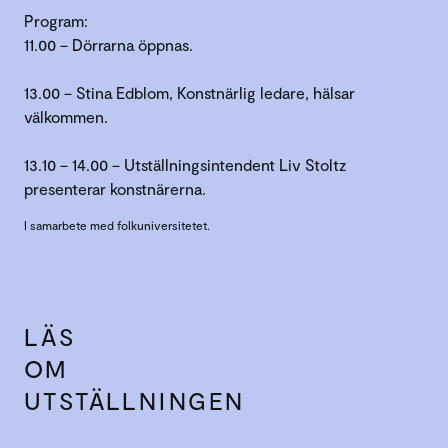
Program:
11.00 – Dörrarna öppnas.
13.00 – Stina Edblom, Konstnärlig ledare, hälsar
välkommen.
13.10 – 14.00 – Utställningsintendent Liv Stoltz
presenterar konstnärerna.
I samarbete med folkuniversitetet.
LÄS
OM
UTSTÄLLNINGEN