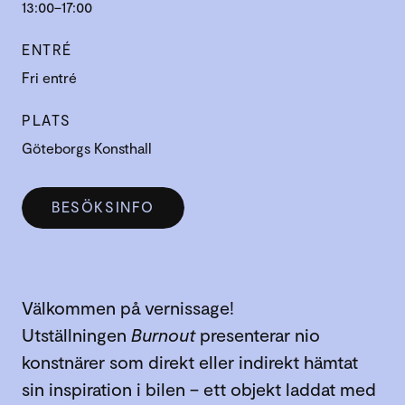
13:00–17:00
ENTRÉ
Fri entré
PLATS
Göteborgs Konsthall
BESÖKSINFO
Välkommen på vernissage!
Utställningen
Burnout
presenterar nio
konstnärer som direkt eller indirekt hämtat
sin inspiration i bilen – ett objekt laddat med