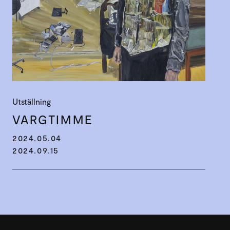
Utställning
VARGTIMME
2024.05.04
2024.09.15