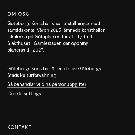
OM OSS
Göteborgs Konsthall visar utställningar med
samtidskonst. Våren 2025 lämnade konsthallen
lokalerna på Götaplatsen för att flytta till
Slakthuset i Gamlestaden där öppning
planeras till 2027.
Göteborgs Konsthall är en del av Göteborgs
Stads kulturförvaltning
Så behandlar vi dina personuppgifter
Cookie settings
KONTAKT