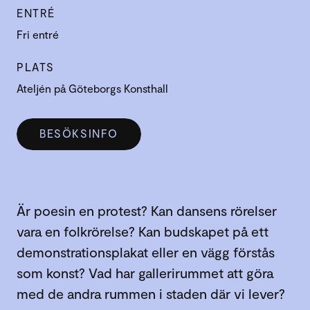
ENTRÉ
Fri entré
PLATS
Ateljén på Göteborgs Konsthall
BESÖKSINFO
Är poesin en protest? Kan dansens rörelser
vara en folkrörelse? Kan budskapet på ett
demonstrationsplakat eller en vägg förstås
som konst? Vad har gallerirummet att göra
med de andra rummen i staden där vi lever?