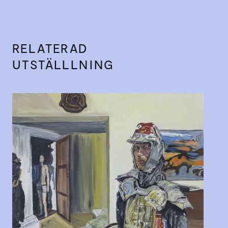
RELATERAD
UTSTÄLLLNING