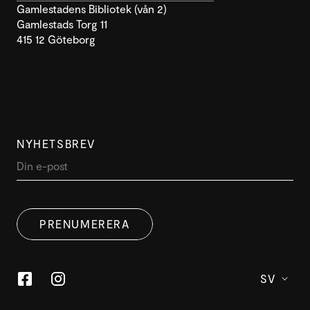
Gamlestadens Bibliotek (vån 2)
Gamlestads Torg 11
415 12 Göteborg
NYHETSBREV
PRENUMERERA
SV