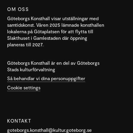
OM OSS
Göteborgs Konsthall visar utställningar med
samtidskonst. Våren 2025 lämnade konsthallen
lokalerna på Götaplatsen för att flytta till
Slakthuset i Gamlestaden där öppning
planeras till 2027.
Göteborgs Konsthall är en del av Göteborgs
Stads kulturförvaltning
Så behandlar vi dina personuppgifter
Cookie settings
KONTAKT
goteborgs.konsthall@kultur.goteborg.se