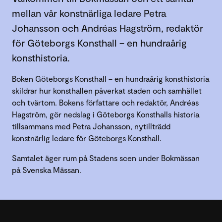
mellan vår konstnärliga ledare Petra
Johansson och Andréas Hagström, redaktör
för Göteborgs Konsthall – en hundraårig
konsthistoria.
Boken Göteborgs Konsthall – en hundraårig konsthistoria
skildrar hur konsthallen påverkat staden och samhället
och tvärtom. Bokens författare och redaktör, Andréas
Hagström, gör nedslag i Göteborgs Konsthalls historia
tillsammans med Petra Johansson, nytillträdd
konstnärlig ledare för Göteborgs Konsthall.
Samtalet äger rum på Stadens scen under Bokmässan
på Svenska Mässan.