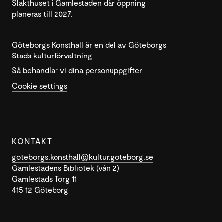
Slakthuset i Gamlestaden där öppning
planeras till 2027.
Göteborgs Konsthall är en del av Göteborgs
Stads kulturförvaltning
Så behandlar vi dina personuppgifter
Cookie settings
KONTAKT
goteborgs.konsthall@kultur.goteborg.se
Gamlestadens Bibliotek (vån 2)
Gamlestads Torg 11
415 12 Göteborg