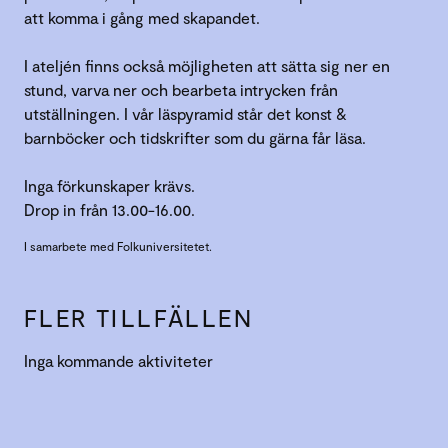
att komma i gång med skapandet.
I ateljén finns också möjligheten att sätta sig ner en
stund, varva ner och bearbeta intrycken från
utställningen. I vår läspyramid står det konst &
barnböcker och tidskrifter som du gärna får läsa.
Inga förkunskaper krävs.
Drop in från 13.00-16.00.
I samarbete med Folkuniversitetet.
FLER TILLFÄLLEN
Inga kommande aktiviteter