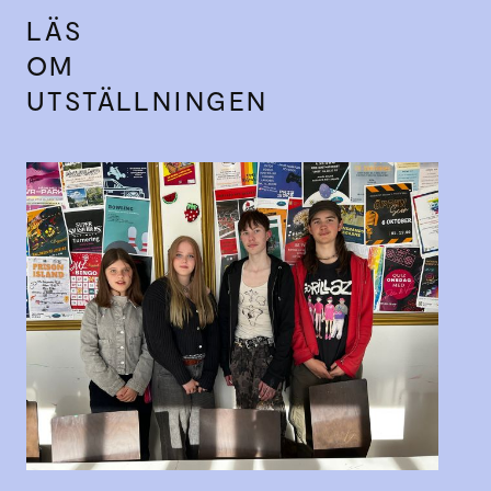
LÄS
OM
UTSTÄLLNINGEN