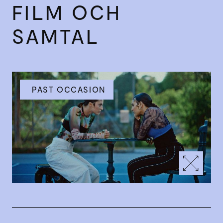
FILM OCH
SAMTAL
PAST OCCASION