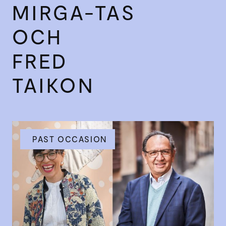
MIRGA-TAS
OCH
FRED
TAIKON
PAST OCCASION