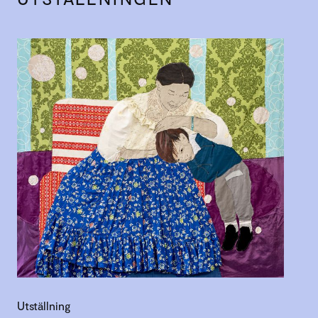
Utställning