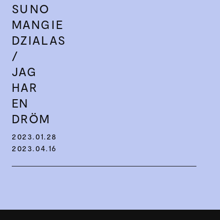
SUNO
MANGIE
DZIALAS
/
JAG
HAR
EN
DRÖM
2023.01.28
2023.04.16