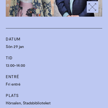
DATUM
Sön 29 jan
TID
13:00–14:00
ENTRÉ
Fri entré
PLATS
Hörsalen, Stadsbiblioteket