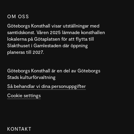
OM OSS
Göteborgs Konsthall visar utställningar med
samtidskonst. Våren 2025 lämnade konsthallen
lokalerna på Götaplatsen för att flytta till
Slakthuset i Gamlestaden där öppning
planeras till 2027.
Göteborgs Konsthall är en del av Göteborgs
Stads kulturförvaltning
Så behandlar vi dina personuppgifter
Cookie settings
KONTAKT