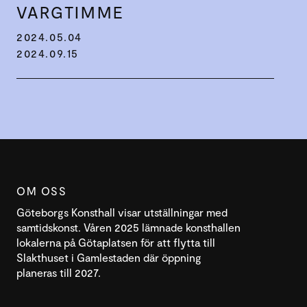
VARGTIMME
2024.05.04
2024.09.15
OM OSS
Göteborgs Konsthall visar utställningar med
samtidskonst. Våren 2025 lämnade konsthallen
lokalerna på Götaplatsen för att flytta till
Slakthuset i Gamlestaden där öppning
planeras till 2027.