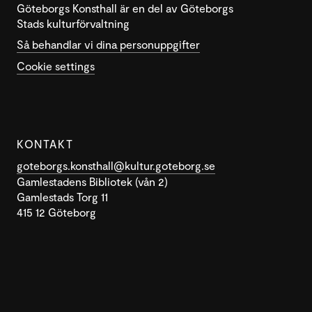
Göteborgs Konsthall är en del av Göteborgs
Stads kulturförvaltning
Så behandlar vi dina personuppgifter
Cookie settings
KONTAKT
goteborgs.konsthall@kultur.goteborg.se
Gamlestadens Bibliotek (vån 2)
Gamlestads Torg 11
415 12 Göteborg