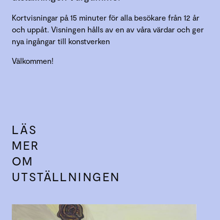
Kortvisningar på 15 minuter för alla besökare från 12 år
och uppåt. Visningen hålls av en av våra värdar och ger
nya ingångar till konstverken
Välkommen!
LÄS
MER
OM
UTSTÄLLNINGEN