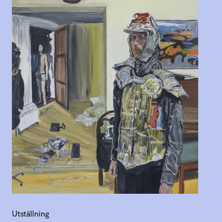
Utställning