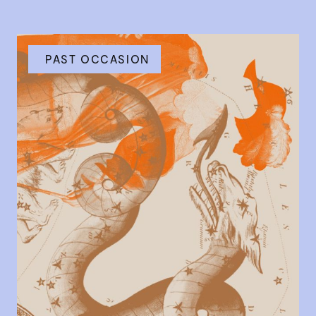
PAST OCCASION