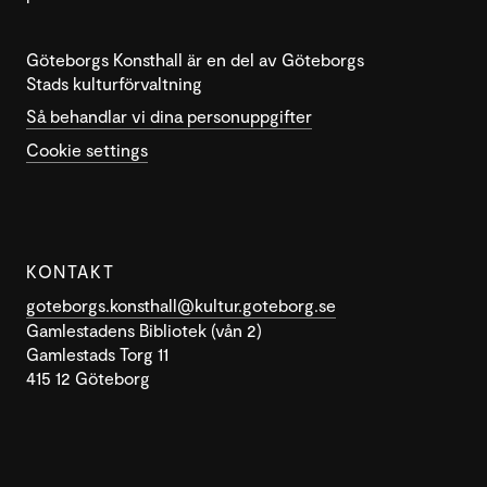
Göteborgs Konsthall är en del av Göteborgs
Stads kulturförvaltning
Så behandlar vi dina personuppgifter
Cookie settings
KONTAKT
goteborgs.konsthall@kultur.goteborg.se
Gamlestadens Bibliotek (vån 2)
Gamlestads Torg 11
415 12 Göteborg